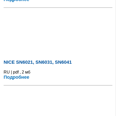
NICE SN6021, SN6031, SN6041
RU | pdf , 2 мб
Подробнее