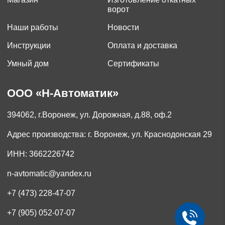
ворот
Наши работы
Новости
Инструкции
Оплата и доставка
Умный дом
Сертификаты
ООО «Н-Автоматик»
394062, г.Воронеж, ул. Дорожная, д.88, оф.2
Адрес производства: г. Воронеж, ул. Краснодонская 29
ИНН: 3662226742
n-avtomatic@yandex.ru
+7 (473) 228-47-07
+7 (905) 052-07-07