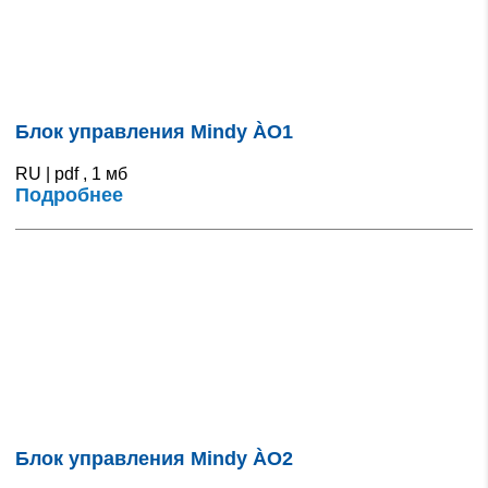
Блок управления Mindy ÀO1
RU | pdf , 1 мб
Подробнее
Блок управления Mindy ÀO2