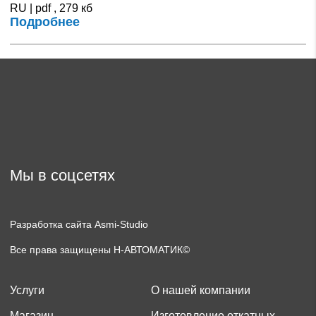
RU | pdf , 279 кб
Подробнее
Мы в соцсетях
Разработка сайта Asmi-Studio
Все права защищены Н-АВТОМАТИК©
Услуги
О нашей компании
Магазин
Изготовление откатных