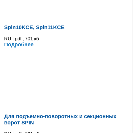
Spin10KCE, Spin11KCE
RU | pdf , 701 кб
Подробнее
Для подъемно-поворотных и секционных
ворот SPIN