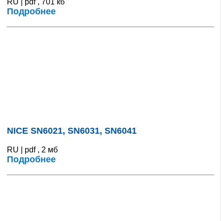
RU | pdf , 701 кб
Подробнее
NICE SN6021, SN6031, SN6041
RU | pdf , 2 мб
Подробнее