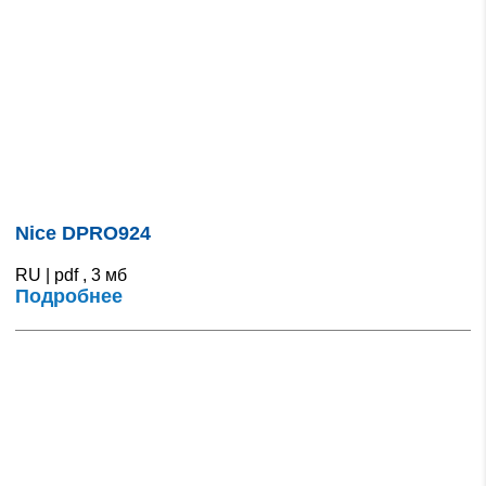
Nice DPRO924
RU | pdf , 3 мб
Подробнее