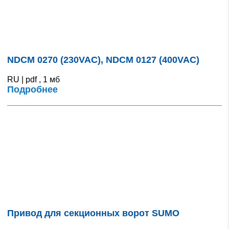
NDCM 0270 (230VAC), NDCM 0127 (400VAC)
RU | pdf , 1 мб
Подробнее
Привод для секционных ворот SUMO